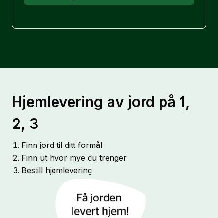
Hjemlevering av jord på 1,
2, 3
Finn jord til ditt formål
Finn ut hvor mye du trenger
Bestill hjemlevering