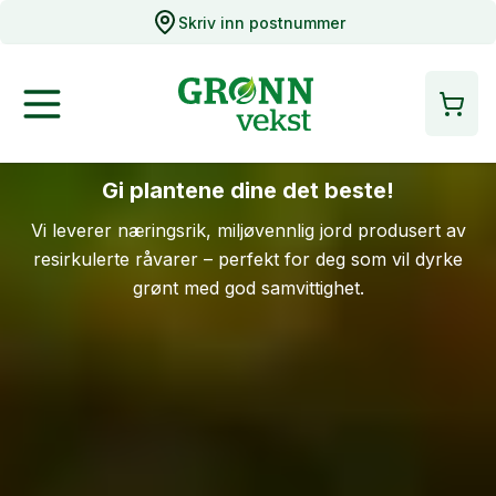
Skriv inn postnummer
Gi plantene dine det beste!
Vi leverer næringsrik, miljøvennlig jord produsert av
resirkulerte råvarer – perfekt for deg som vil dyrke
grønt med god samvittighet.