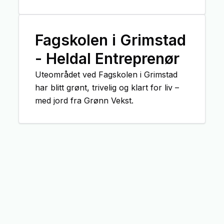
Fagskolen i Grimstad
- Heldal Entreprenør
Uteområdet ved Fagskolen i Grimstad
har blitt grønt, trivelig og klart for liv –
med jord fra Grønn Vekst.