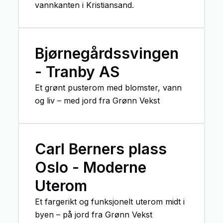
vannkanten i Kristiansand.
Bjørnegårdssvingen
- Tranby AS
Et grønt pusterom med blomster, vann
og liv – med jord fra Grønn Vekst
Carl Berners plass
Oslo - Moderne
Uterom
Et fargerikt og funksjonelt uterom midt i
byen – på jord fra Grønn Vekst