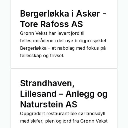
Bergerløkka i Asker -
Tore Rafoss AS
Grønn Vekst har levert jord til
fellesområdene i det nye boligprosjektet
Bergerløkka – et nabolag med fokus på
fellesskap og trivsel.
Strandhaven,
Lillesand – Anlegg og
Naturstein AS
Oppgradert restaurant ble sørlandsidyll
med skifer, plen og jord fra Grønn Vekst