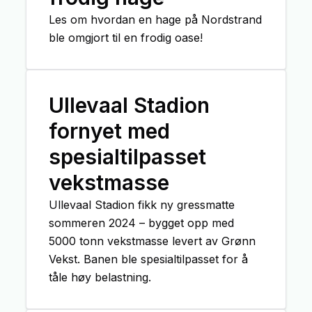
Les om hvordan en hage på Nordstrand
ble omgjort til en frodig oase!
Ullevaal Stadion
fornyet med
spesialtilpasset
vekstmasse
Ullevaal Stadion fikk ny gressmatte
sommeren 2024 – bygget opp med
5000 tonn vekstmasse levert av Grønn
Vekst. Banen ble spesialtilpasset for å
tåle høy belastning.