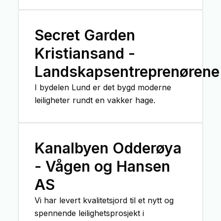
Secret Garden
Kristiansand -
Landskapsentreprenørene
I bydelen Lund er det bygd moderne
leiligheter rundt en vakker hage.
Kanalbyen Odderøya
- Vågen og Hansen
AS
Vi har levert kvalitetsjord til et nytt og
spennende leilighetsprosjekt i