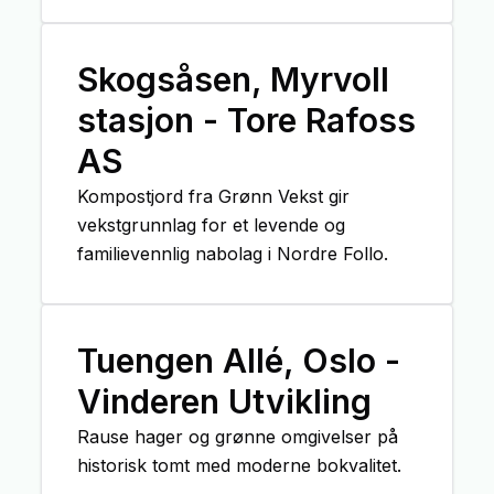
Skogsåsen, Myrvoll
stasjon - Tore Rafoss
AS
Kompostjord fra Grønn Vekst gir
vekstgrunnlag for et levende og
familievennlig nabolag i Nordre Follo.
Tuengen Allé, Oslo -
Vinderen Utvikling
Rause hager og grønne omgivelser på
historisk tomt med moderne bokvalitet.