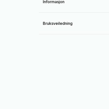
Informasjon
Bruksveiledning