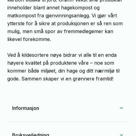
inneholder blant annet hagekompost og
matkompost fra gjenvinningsanlegg. Vi gjør vårt
ytterste for å sikre at produksjonen er så ren som
mulig, men små spor av fremmedlegemer kan
likevel forekomme.
Ved å kildesortere nøye bidrar vi alle til en enda
høyere kvalitet på produktene våre – noe som
kommer både miljøet, din hage og ditt nærmiljø til
gode. Sammen skaper vi en grønnere framtid!
Informasjon
Bruksveiledning